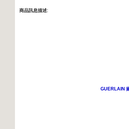
商品訊息描述
:
GUERLAIN