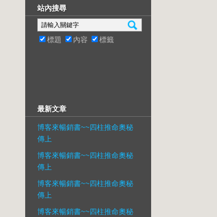
站內搜尋
標題
內容
標籤
最新文章
博客來暢銷書~~四柱推命奧秘
傳上
博客來暢銷書~~四柱推命奧秘
傳上
博客來暢銷書~~四柱推命奧秘
傳上
博客來暢銷書~~四柱推命奧秘