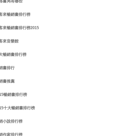
路書局有哪些
客來暢銷書排行榜
客來暢銷書排行榜2015
客來音樂館
大暢銷書排行榜
銷書排行
銷書推薦
015暢銷書排行榜
015十大暢銷書排行榜
銷小說排行榜
銷作家排行榜