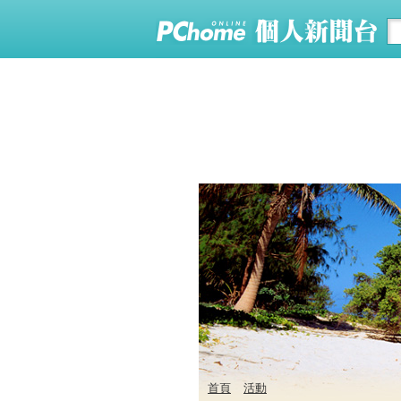
首頁
活動