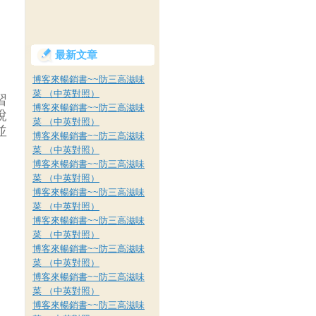
最新文章
博客來暢銷書~~防三高滋味
、
菜 （中英對照）
習
博客來暢銷書~~防三高滋味
說
菜 （中英對照）
並
博客來暢銷書~~防三高滋味
菜 （中英對照）
博客來暢銷書~~防三高滋味
菜 （中英對照）
博客來暢銷書~~防三高滋味
菜 （中英對照）
博客來暢銷書~~防三高滋味
菜 （中英對照）
博客來暢銷書~~防三高滋味
菜 （中英對照）
博客來暢銷書~~防三高滋味
菜 （中英對照）
博客來暢銷書~~防三高滋味