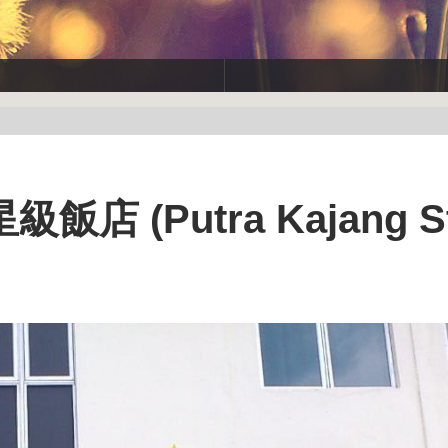
 (Putra Kajang St