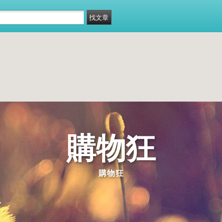
購物狂
購物狂