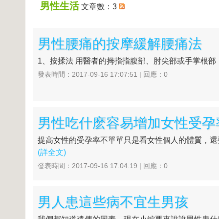
男性生活
文章數：3
男性腰痛的按摩緩解腰痛法
1、按揉法 用醫者的拇指指腹部、肘尖部或手掌根部
發表時間：2017-09-16 17:07:51 | 回應：0
男性吃什麽容易增加女性受孕
提高女性的受孕率不單單只是看女性個人的體質，還要
(詳全文)
發表時間：2017-09-16 17:04:19 | 回應：0
男人患這些病不宜生男孩