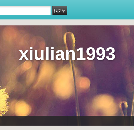
xiulian1993