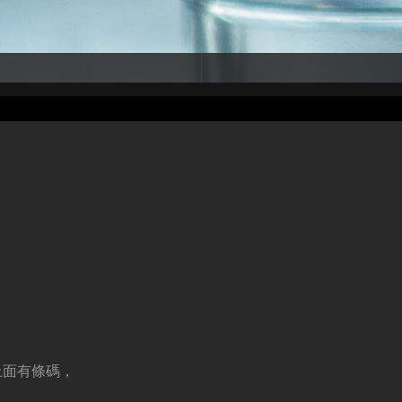
上面有條碼，