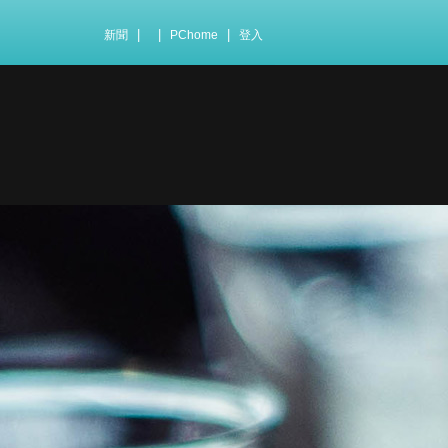
|
|
|
新聞
PChome
登入
.