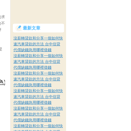
也求
的不
最新文章
評
沒薪轉貸款和分享一個如何快
速汽車貸款的方法 台中信貸
是
代償缺錢急用哪裡借錢
沒薪轉貸款和分享一個如何快
速汽車貸款的方法 台中信貸
代償缺錢急用哪裡借錢
沒薪轉貸款和分享一個如何快
速汽車貸款的方法 台中信貸
代償缺錢急用哪裡借錢
沒薪轉貸款和分享一個如何快
速汽車貸款的方法 台中信貸
代償缺錢急用哪裡借錢
沒薪轉貸款和分享一個如何快
速汽車貸款的方法 台中信貸
代償缺錢急用哪裡借錢
沒薪轉貸款和分享一個如何快