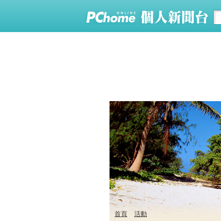
首頁
活動