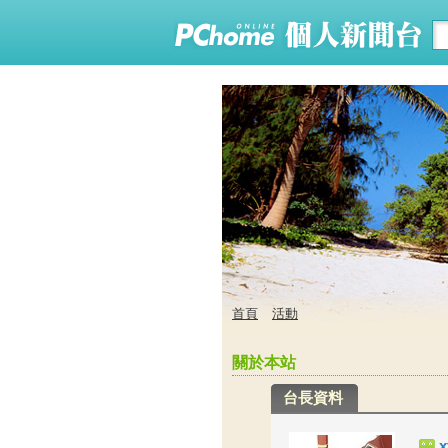
首頁
活動
關於本站
台長資料
x