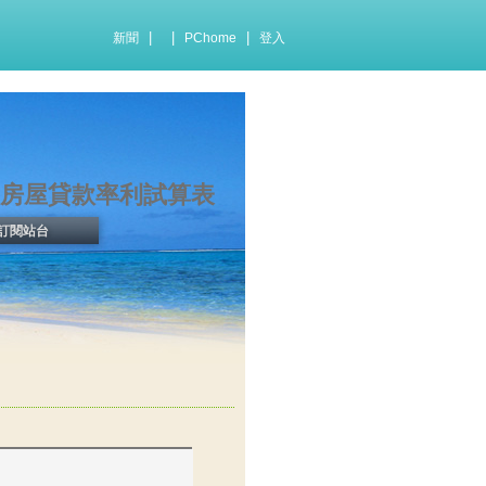
|
|
|
新聞
PChome
登入
房屋貸款率利試算表
訂閱站台