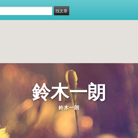
鈴木一朗
鈴木一朗