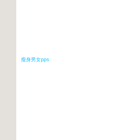
瘦身男女pps