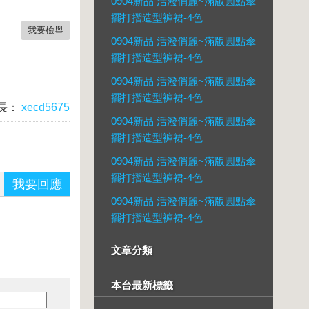
0904新品 活潑俏麗~滿版圓點傘
擺打摺造型褲裙-4色
我要檢舉
0904新品 活潑俏麗~滿版圓點傘
擺打摺造型褲裙-4色
0904新品 活潑俏麗~滿版圓點傘
擺打摺造型褲裙-4色
長：
xecd5675
0904新品 活潑俏麗~滿版圓點傘
擺打摺造型褲裙-4色
0904新品 活潑俏麗~滿版圓點傘
擺打摺造型褲裙-4色
我要回應
0904新品 活潑俏麗~滿版圓點傘
擺打摺造型褲裙-4色
文章分類
本台最新標籤