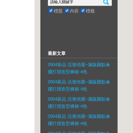
標題
內容
標籤
最新文章
0904新品 活潑俏麗~滿版圓點傘
擺打摺造型褲裙-4色
0904新品 活潑俏麗~滿版圓點傘
擺打摺造型褲裙-4色
0904新品 活潑俏麗~滿版圓點傘
擺打摺造型褲裙-4色
0904新品 活潑俏麗~滿版圓點傘
擺打摺造型褲裙-4色