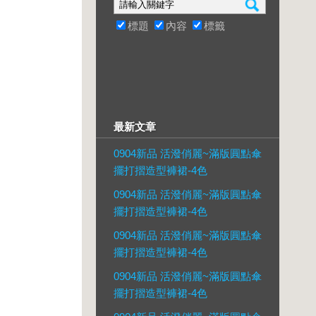
標題
內容
標籤
最新文章
0904新品 活潑俏麗~滿版圓點傘
擺打摺造型褲裙-4色
0904新品 活潑俏麗~滿版圓點傘
擺打摺造型褲裙-4色
0904新品 活潑俏麗~滿版圓點傘
擺打摺造型褲裙-4色
0904新品 活潑俏麗~滿版圓點傘
擺打摺造型褲裙-4色