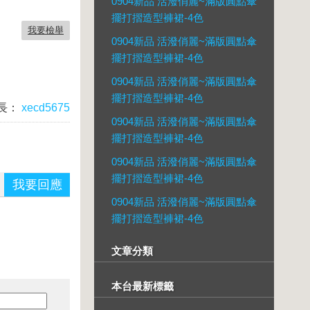
0904新品 活潑俏麗~滿版圓點傘
擺打摺造型褲裙-4色
我要檢舉
0904新品 活潑俏麗~滿版圓點傘
擺打摺造型褲裙-4色
0904新品 活潑俏麗~滿版圓點傘
擺打摺造型褲裙-4色
長：
xecd5675
0904新品 活潑俏麗~滿版圓點傘
擺打摺造型褲裙-4色
0904新品 活潑俏麗~滿版圓點傘
擺打摺造型褲裙-4色
我要回應
0904新品 活潑俏麗~滿版圓點傘
擺打摺造型褲裙-4色
文章分類
本台最新標籤