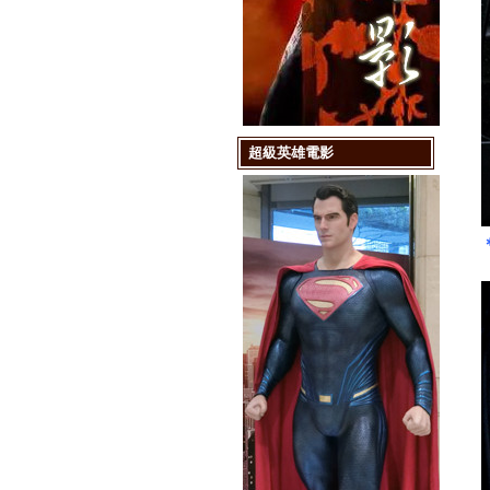
超級英雄電影