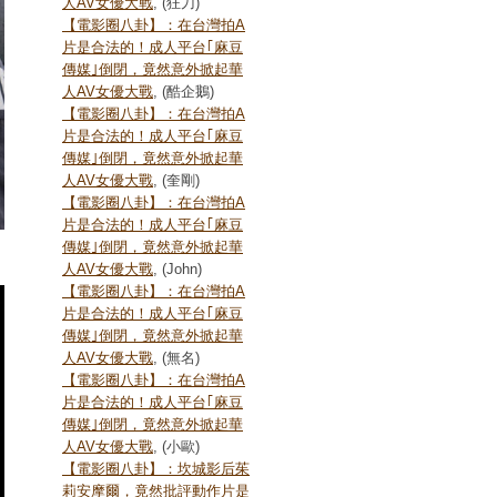
人AV女優大戰
, (狂刀)
【電影圈八卦】：在台灣拍A
片是合法的！成人平台｢麻豆
傳媒｣倒閉，竟然意外掀起華
人AV女優大戰
, (酷企鵝)
【電影圈八卦】：在台灣拍A
片是合法的！成人平台｢麻豆
傳媒｣倒閉，竟然意外掀起華
人AV女優大戰
, (奎剛)
【電影圈八卦】：在台灣拍A
片是合法的！成人平台｢麻豆
傳媒｣倒閉，竟然意外掀起華
人AV女優大戰
, (John)
【電影圈八卦】：在台灣拍A
片是合法的！成人平台｢麻豆
傳媒｣倒閉，竟然意外掀起華
人AV女優大戰
, (無名)
【電影圈八卦】：在台灣拍A
片是合法的！成人平台｢麻豆
傳媒｣倒閉，竟然意外掀起華
人AV女優大戰
, (小歐)
【電影圈八卦】：坎城影后茱
莉安摩爾，竟然批評動作片是