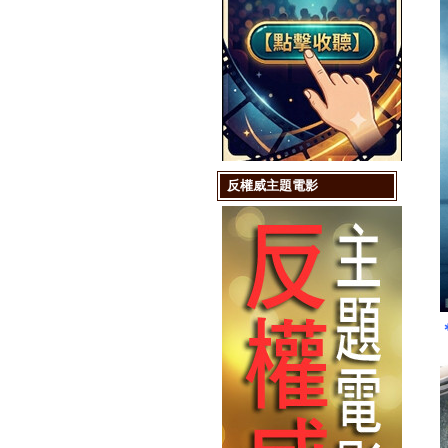
反權威主題電影