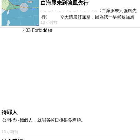
白海豚未到強風先行
----------------------------------- 〈白海豚未到強風先
行〉 今天清晨好無奈，因為我一早就被強風
13 小時前
得罪人
公開得罪幾個人，就能省掉日後很多麻煩。
13 小時前