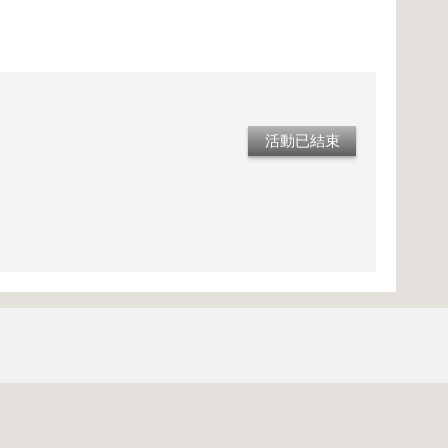
活動已結束