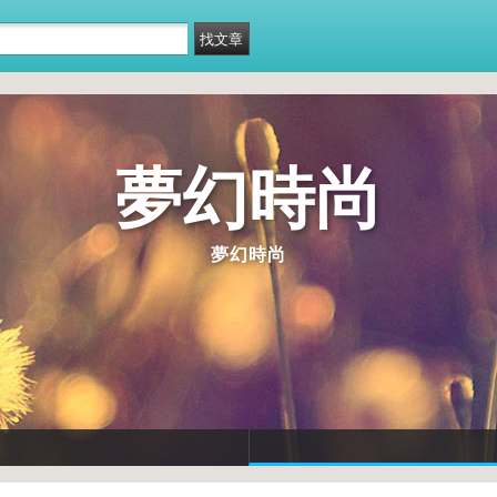
夢幻時尚
夢幻時尚