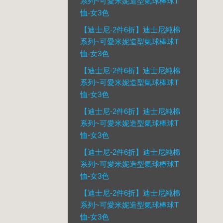
系列~可愛米妮造型氣球棒球T
恤-女3色
【迪士尼-2件6折】迪士尼純棉
系列~可愛米妮造型氣球棒球T
恤-女3色
【迪士尼-2件6折】迪士尼純棉
系列~可愛米妮造型氣球棒球T
恤-女3色
【迪士尼-2件6折】迪士尼純棉
系列~可愛米妮造型氣球棒球T
恤-女3色
【迪士尼-2件6折】迪士尼純棉
系列~可愛米妮造型氣球棒球T
恤-女3色
【迪士尼-2件6折】迪士尼純棉
系列~可愛米妮造型氣球棒球T
恤-女3色