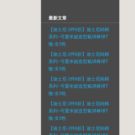
最新文章
【迪士尼-2件6折】迪士尼純棉
系列~可愛米妮造型氣球棒球T
恤-女3色
【迪士尼-2件6折】迪士尼純棉
系列~可愛米妮造型氣球棒球T
恤-女3色
【迪士尼-2件6折】迪士尼純棉
系列~可愛米妮造型氣球棒球T
恤-女3色
【迪士尼-2件6折】迪士尼純棉
系列~可愛米妮造型氣球棒球T
恤-女3色
【迪士尼-2件6折】迪士尼純棉