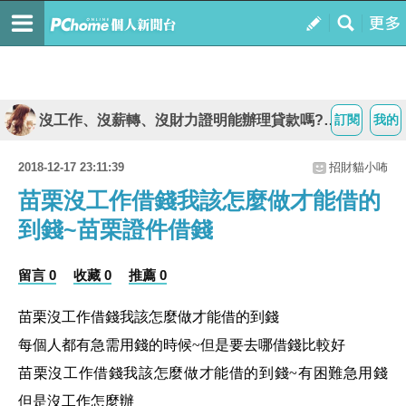
沒工作、沒薪轉、沒財力證明能辦理貸款嗎?沒工作借錢
訂閱
我的
2018-12-17 23:11:39
招財貓小咘
苗栗沒工作借錢我該怎麼做才能借的
到錢~苗栗證件借錢
留言 0
收藏 0
推薦 0
苗栗沒工作借錢我該怎麼做才能借的到錢
每個人都有急需用錢的時候~但是要去哪借錢比較好
苗栗沒工作借錢我該怎麼做才能借的到錢~有困難急用錢
但是沒工作怎麼辦