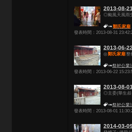
2013-08-2
◎颱風天風雨交
鄭氏家廟
發表時間：2013-08-31 23:42:
2013-06-22
◎
鄭氏家廟
整修
祭祀公業
發表時間：2013-06-22 15:23:
2013-08-01
◎主委(華生叔
祭祀公業
發表時間：2013-08-01 11:30:
2014-03