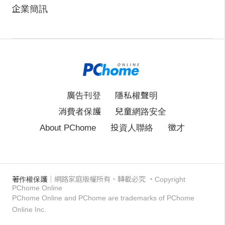
企業簡訊
廣告刊登
隱私權聲明
消費者保護
兒童網路安全
About PChome
投資人聯絡
徵才
著作權保護
｜網路家庭版權所有、轉載必究
‧Copyright
PChome Online
PChome Online and PChome are trademarks of PChome
Online Inc.