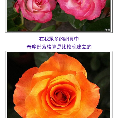
在我眾多的網頁中
奇摩部落格算是比較晚建立的