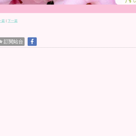
一篇
|
下一篇
訂閱站台