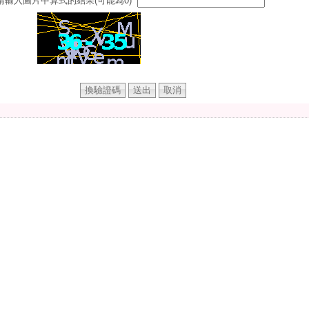
請輸入圖片中算式的結果(可能為0)