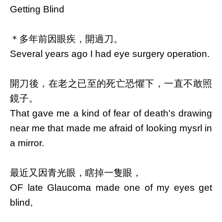
Getting Blind
＊多年前因眼疾，開過刀。
Several years ago I had eye surgery operation.
開刀後，在老之已至的死亡恐懼下，一直不敢照
鏡子。
That gave me a kind of fear of death's drawing
near me that made me afraid of looking mysrl in
a mirror.
最近又因青光眼，瞎掉一隻眼，
OF late Glaucoma made one of my eyes get
blind,