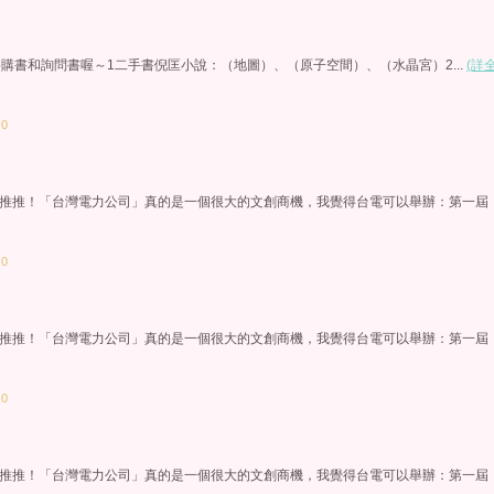
fb購書和詢問書喔～1二手書倪匡小說：（地圖）、（原子空間）、（水晶宮）2...
(詳
：0
推推！「台灣電力公司」真的是一個很大的文創商機，我覺得台電可以舉辦：第一屆
：0
推推！「台灣電力公司」真的是一個很大的文創商機，我覺得台電可以舉辦：第一屆
：0
推推！「台灣電力公司」真的是一個很大的文創商機，我覺得台電可以舉辦：第一屆