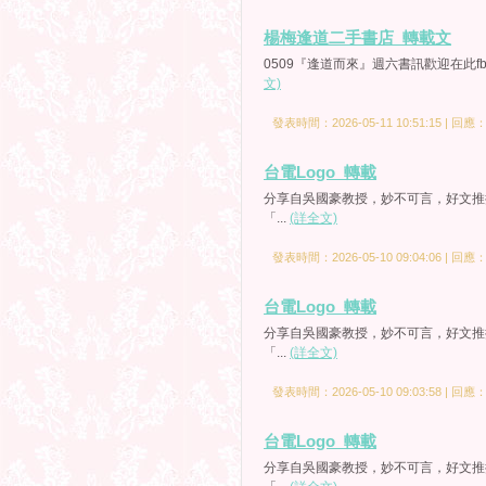
楊梅逢道二手書店_轉載文
0509『逢道而來』週六書訊歡迎在此
文)
發表時間：2026-05-11 10:51:15 | 回應
台電Logo_轉載
分享自吳國豪教授，妙不可言，好文推
「...
(詳全文)
發表時間：2026-05-10 09:04:06 | 回應
台電Logo_轉載
分享自吳國豪教授，妙不可言，好文推
「...
(詳全文)
發表時間：2026-05-10 09:03:58 | 回應
台電Logo_轉載
分享自吳國豪教授，妙不可言，好文推