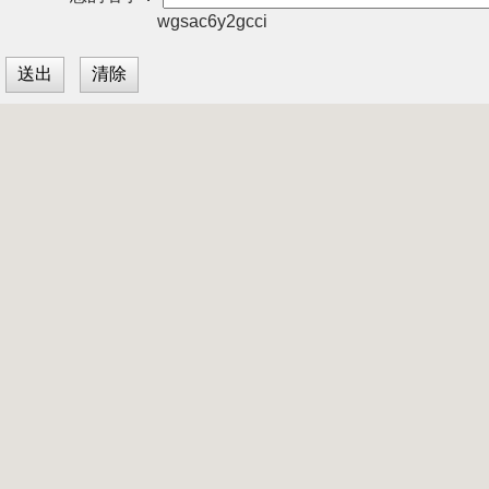
wgsac6y2gcci