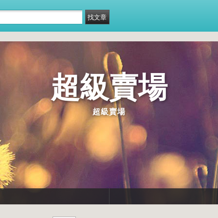
超級賣場
超級賣場