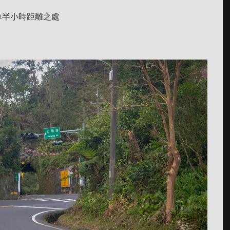
車半小時距離之處