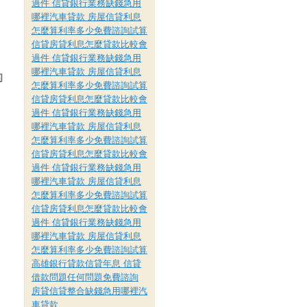
過件 信貸銀行業務缺錢急用
哪裡汽車貸款 房屋信貸利息
怎麼算利率多少免費諮詢試算
信貸房貸利息怎麼貸款比較會
過件 信貸銀行業務缺錢急用
哪裡汽車貸款 房屋信貸利息
的
怎麼算利率多少免費諮詢試算
信貸房貸利息怎麼貸款比較會
過件 信貸銀行業務缺錢急用
哪裡汽車貸款 房屋信貸利息
怎麼算利率多少免費諮詢試算
信貸房貸利息怎麼貸款比較會
過件 信貸銀行業務缺錢急用
哪裡汽車貸款 房屋信貸利息
怎麼算利率多少免費諮詢試算
信貸房貸利息怎麼貸款比較會
過件 信貸銀行業務缺錢急用
哪裡汽車貸款 房屋信貸利息
怎麼算利率多少免費諮詢試算
高雄銀行貸款信貸年息 信貸
借款問題任何問題免費諮詢
房貸信貸整合缺錢急用哪裡汽
車貸款