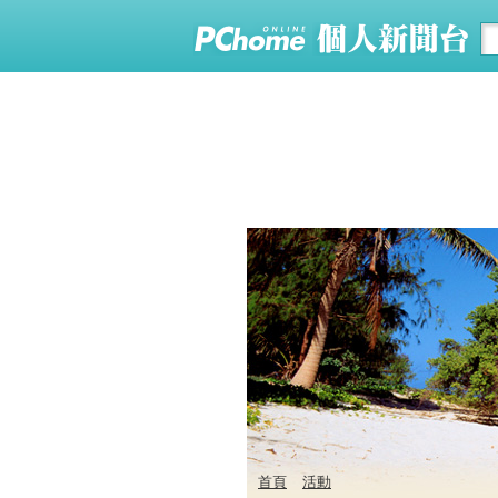
首頁
活動