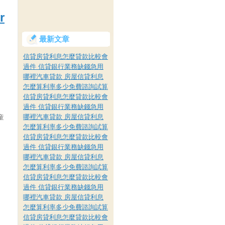
r
最新文章
信貸房貸利息怎麼貸款比較會
過件 信貸銀行業務缺錢急用
哪裡汽車貸款 房屋信貸利息
怎麼算利率多少免費諮詢試算
信貸房貸利息怎麼貸款比較會
過件 信貸銀行業務缺錢急用
哪裡汽車貸款 房屋信貸利息
童
怎麼算利率多少免費諮詢試算
信貸房貸利息怎麼貸款比較會
過件 信貸銀行業務缺錢急用
哪裡汽車貸款 房屋信貸利息
怎麼算利率多少免費諮詢試算
信貸房貸利息怎麼貸款比較會
過件 信貸銀行業務缺錢急用
哪裡汽車貸款 房屋信貸利息
怎麼算利率多少免費諮詢試算
信貸房貸利息怎麼貸款比較會