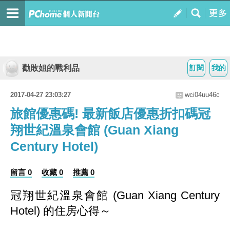
勸敗姐的戰利品
訂閱
我的
2017-04-27 23:03:27
wci04uu46c
旅館優惠碼! 最新飯店優惠折扣碼冠
翔世紀溫泉會館 (Guan Xiang
Century Hotel)
留言 0
收藏 0
推薦 0
冠翔世紀溫泉會館 (Guan Xiang Century
Hotel) 的住房心得～