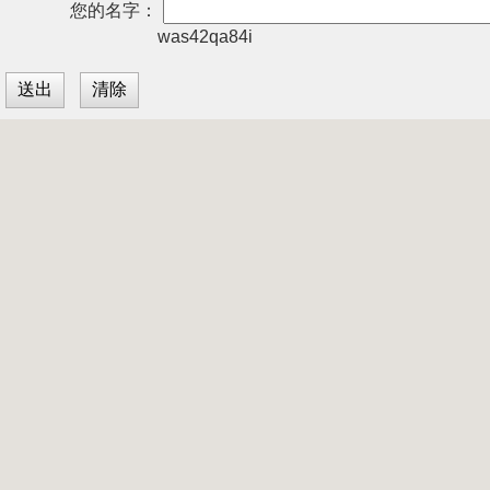
您的名字：
was42qa84i