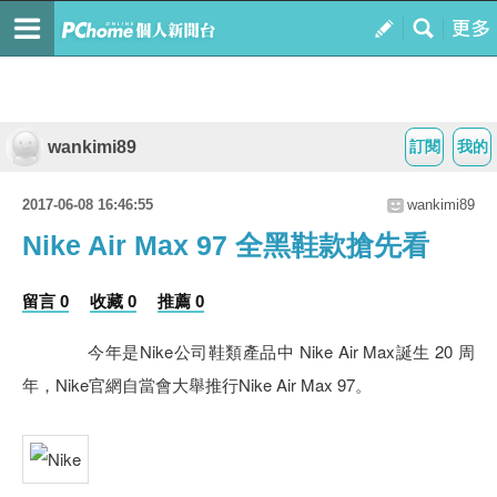
wankimi89
訂閱
我的
2017-06-08 16:46:55
wankimi89
Nike Air Max 97 全黑鞋款搶先看
留言 0
收藏 0
推薦 0
今年是Nike公司鞋類產品中
Nike Air Max
誕生 20 周
年，Nike官網自當會大舉推行Nike Air Max 97。