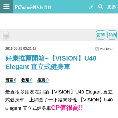
訂閱
我的
2016-05-25 03:21:12
wanientr
好康推薦開箱~【VISION】U40
Elegant 直立式健身車
留言 0
收藏 0
推薦 0
最近很多朋友在討論【VISION】U40 Elegant 直立
式健身車，上網查了一下結果發現 【VISION】U40
CP值很高!!
Elegant 直立式健身車