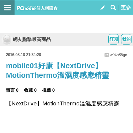
網友點擊最高商品
訂閱
我的
2016-08-16 21:34:26
w94n85gc
mobile01好康【NextDrive】
MotionThermo溫濕度感應精靈
留言 0
收藏 0
推薦 0
【NextDrive】MotionThermo溫濕度感應精靈