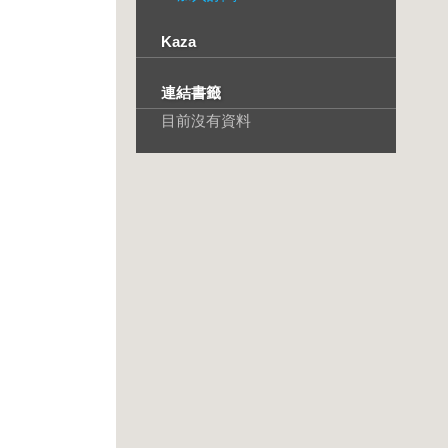
Kaza
連結書籤
目前沒有資料