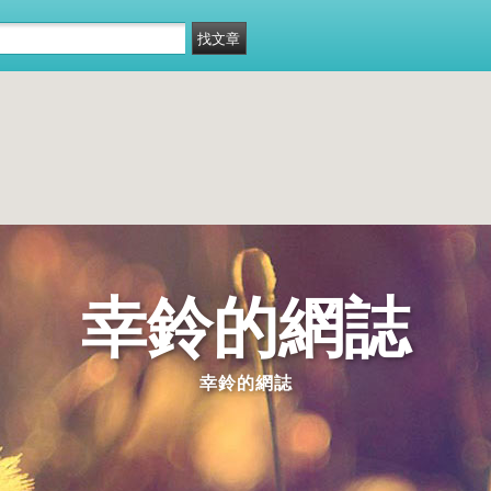
幸鈴的網誌
幸鈴的網誌