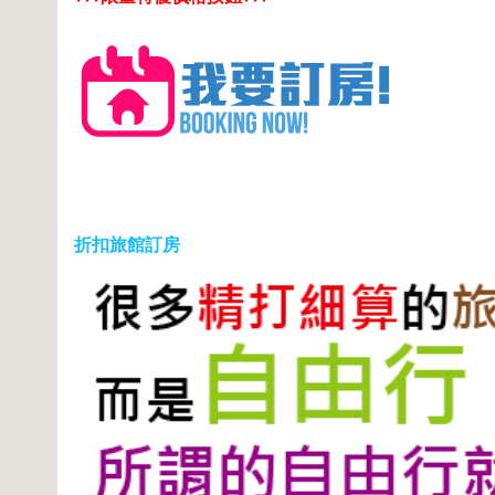
折扣旅館訂房