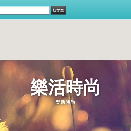
樂活時尚
樂活時尚