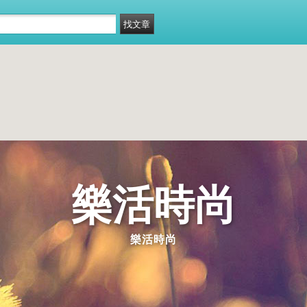
樂活時尚
樂活時尚