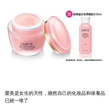
愛美是女生的天性，雖然自己的化妝品和保養品
已經一堆了