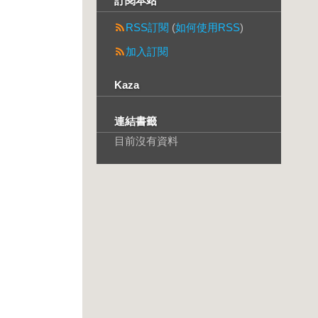
訂閱本站
RSS訂閱
(
如何使用RSS
)
加入訂閱
Kaza
連結書籤
目前沒有資料