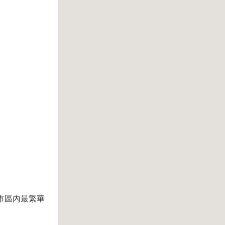
市區內最繁華