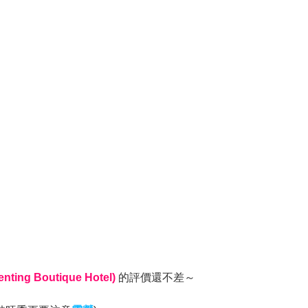
ing Boutique Hotel)
的評價還不差～