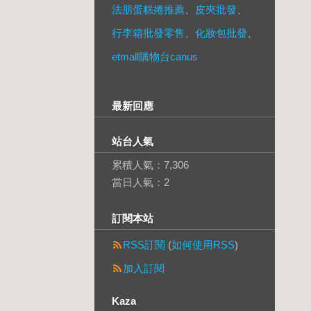
法朋蛋糕捲推薦
、
皮夾批發
、
行李箱批發零售
、
化妝包批發
、
etmall購物台canus
最新回應
站台人氣
累積人氣：
7,306
當日人氣：
2
訂閱本站
RSS訂閱
(
如何使用RSS
)
加入訂閱
Kaza