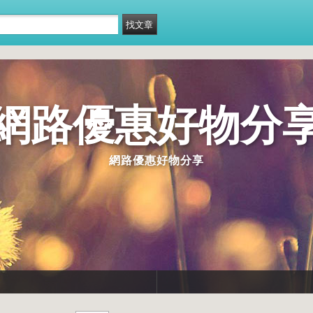
網路優惠好物分
網路優惠好物分享