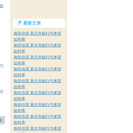
款
最新文章
南崁信貸 新北市銀行汽車貸
款利率
南崁信貸 新北市銀行汽車貸
款利率
南崁信貸 新北市銀行汽車貸
款利率
汽
南崁信貸 新北市銀行汽車貸
款利率
南崁信貸 新北市銀行汽車貸
款利率
可
南崁信貸 新北市銀行汽車貸
款利率
南崁信貸 新北市銀行汽車貸
款利率
南崁信貸 新北市銀行汽車貸
舉
款利率
南崁信貸 新北市銀行汽車貸