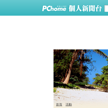
首頁
活動