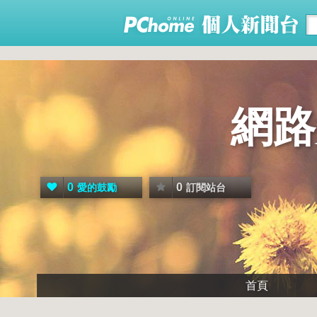
網路
0
0
愛的鼓勵
訂閱站台
首頁