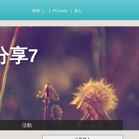
|
|
|
新聞
PChome
登入
分享7
活動