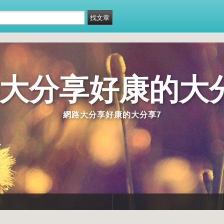
大分享好康的大
網路大分享好康的大分享7