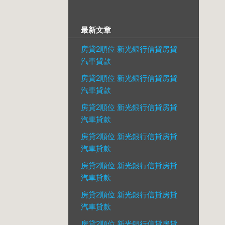
最新文章
房貸2順位 新光銀行信貸房貸
汽車貸款
房貸2順位 新光銀行信貸房貸
汽車貸款
房貸2順位 新光銀行信貸房貸
汽車貸款
房貸2順位 新光銀行信貸房貸
汽車貸款
房貸2順位 新光銀行信貸房貸
汽車貸款
房貸2順位 新光銀行信貸房貸
汽車貸款
房貸2順位 新光銀行信貸房貸