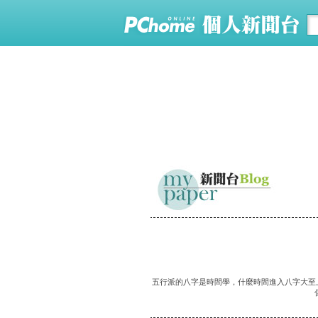
五行派的八字是時間學，什麼時間進入八字大至