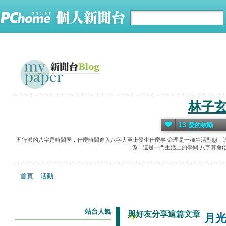
林子
13
愛的鼓勵
五行派的八字是時間學，什麼時間進入八字大至上發生什麼事 命理是一種生活型態，
係，這是一門生活上的學問 八字算命(流年運
首頁
活動
站台人氣
與好友分享這篇文章
月光