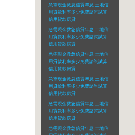
急需現金救急信貸年息 土地信
用貸款利率多少免費諮詢試算
信用貸款房貸
急需現金救急信貸年息 土地信
用貸款利率多少免費諮詢試算
信用貸款房貸
急需現金救急信貸年息 土地信
用貸款利率多少免費諮詢試算
信用貸款房貸
急需現金救急信貸年息 土地信
用貸款利率多少免費諮詢試算
信用貸款房貸
急需現金救急信貸年息 土地信
用貸款利率多少免費諮詢試算
信用貸款房貸
急需現金救急信貸年息 土地信