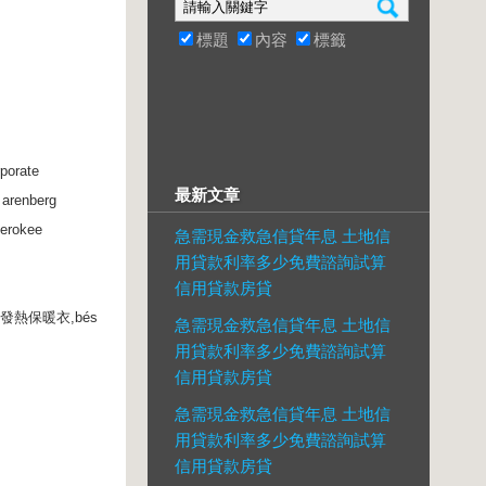
標題
內容
標籤
porate
最新文章
 arenberg
erokee
急需現金救急信貸年息 土地信
用貸款利率多少免費諮詢試算
信用貸款房貸
arol 發熱保暖衣,bés
急需現金救急信貸年息 土地信
用貸款利率多少免費諮詢試算
信用貸款房貸
急需現金救急信貸年息 土地信
用貸款利率多少免費諮詢試算
信用貸款房貸