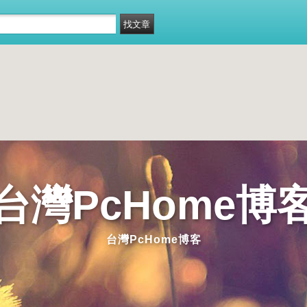
台灣PcHome博
台灣PcHome博客