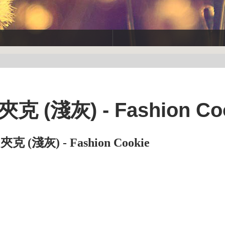
夾克 (淺灰) - Fashion Co
出夾克 (淺灰) - Fashion Cookie