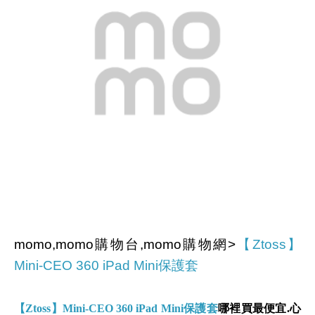
momo,momo購物台,momo購物網>
【Ztoss】
Mini-CEO 360 iPad Mini保護套
【Ztoss】Mini-CEO 360 iPad Mini保護套
哪裡買最便宜.心