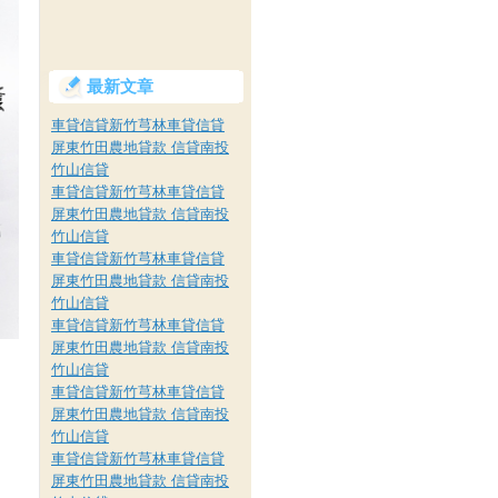
最新文章
車貸信貸新竹芎林車貸信貸
屏東竹田農地貸款 信貸南投
竹山信貸
車貸信貸新竹芎林車貸信貸
屏東竹田農地貸款 信貸南投
竹山信貸
車貸信貸新竹芎林車貸信貸
屏東竹田農地貸款 信貸南投
竹山信貸
車貸信貸新竹芎林車貸信貸
屏東竹田農地貸款 信貸南投
竹山信貸
車貸信貸新竹芎林車貸信貸
屏東竹田農地貸款 信貸南投
竹山信貸
車貸信貸新竹芎林車貸信貸
屏東竹田農地貸款 信貸南投