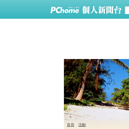
首頁
活動