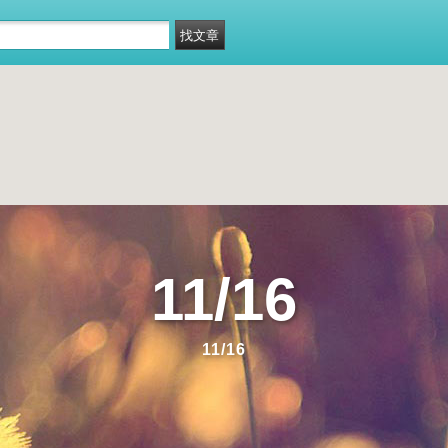
11/16
11/16