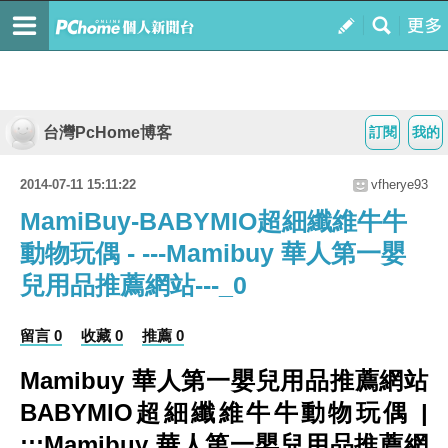
台灣PcHome博客
訂閱
我的
2014-07-11 15:11:22
vfherye93
MamiBuy-BABYMIO超細纖維牛牛
動物玩偶 - ---Mamibuy 華人第一嬰
兒用品推薦網站---_0
留言 0
收藏 0
推薦 0
Mamibuy 華人第一嬰兒用品推薦網站
BABYMIO超細纖維牛牛動物玩偶 |
:::Mamibuy 華人第一嬰兒用品推薦網