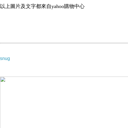
以上圖片及文字都來自yahoo購物中心
snug