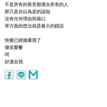
不是所有的善意都適合所有的人
那只是自以為是的認知
沒有任何理由與藉口
單方面的想法就是最大的錯誤
快樂已經拋棄我了
微笑憂鬱
呵
好適合我